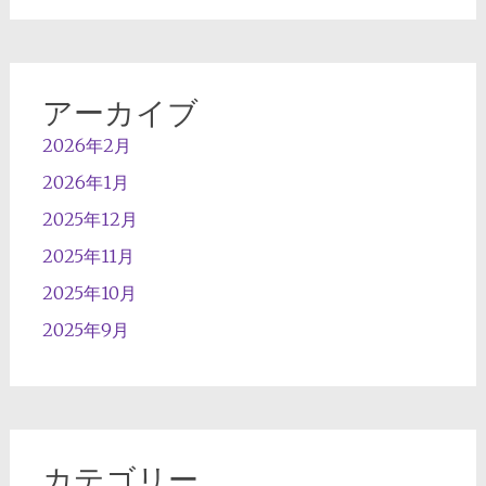
アーカイブ
2026年2月
2026年1月
2025年12月
2025年11月
2025年10月
2025年9月
カテゴリー