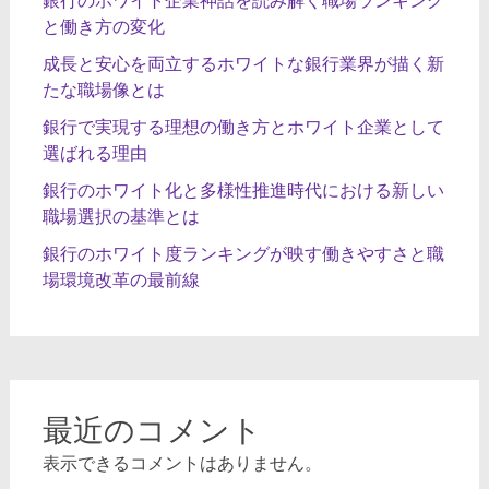
と働き方の変化
成長と安心を両立するホワイトな銀行業界が描く新
たな職場像とは
銀行で実現する理想の働き方とホワイト企業として
選ばれる理由
銀行のホワイト化と多様性推進時代における新しい
職場選択の基準とは
銀行のホワイト度ランキングが映す働きやすさと職
場環境改革の最前線
最近のコメント
表示できるコメントはありません。